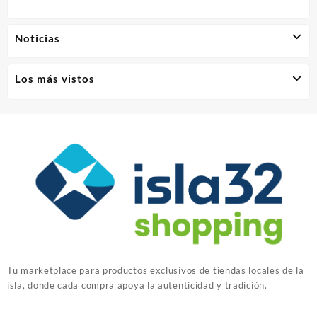
Noticias
Los más vistos
Tu marketplace para productos exclusivos de tiendas locales de la
isla, donde cada compra apoya la autenticidad y tradición.