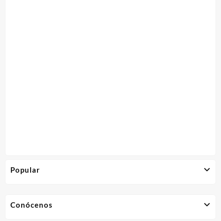
Popular
Conócenos