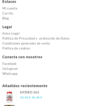
Enlaces
Mi cuenta
Carrito
Blog
Legal
Aviso Legal
Política de Privacidad y protección de Datos
Condiciones generales de venta
Política de cookies
Conecta con nosotros
Facebook
Instagram
Whatsapp
Añadidos recientemente
HYDRO 365
40,40
€
40,40
€