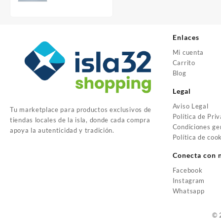
Enlaces
Mi cuenta
Carrito
Blog
Legal
Aviso Legal
Tu marketplace para productos exclusivos de
Política de Pri
tiendas locales de la isla, donde cada compra
Condiciones ge
apoya la autenticidad y tradición.
Política de coo
Conecta con 
Facebook
Instagram
Whatsapp
© 