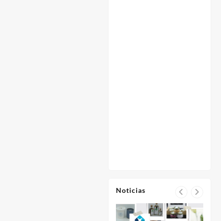
Noticias