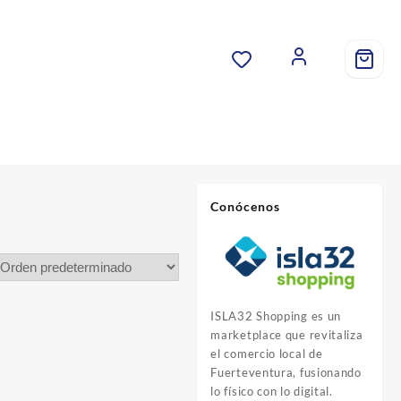
Conócenos
ISLA32 Shopping es un
marketplace que revitaliza
el comercio local de
Fuerteventura, fusionando
lo físico con lo digital.