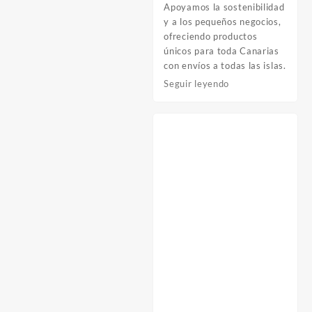
Apoyamos la sostenibilidad
y a los pequeños negocios,
ofreciendo productos
únicos para toda Canarias
con envíos a todas las islas.
Seguir leyendo