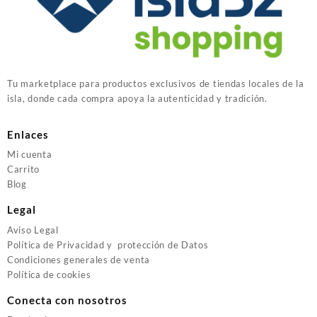
Tu marketplace para productos exclusivos de tiendas locales de la
isla, donde cada compra apoya la autenticidad y tradición.
Enlaces
Mi cuenta
Carrito
Blog
Legal
Aviso Legal
Política de Privacidad y protección de Datos
Condiciones generales de venta
Política de cookies
Conecta con nosotros