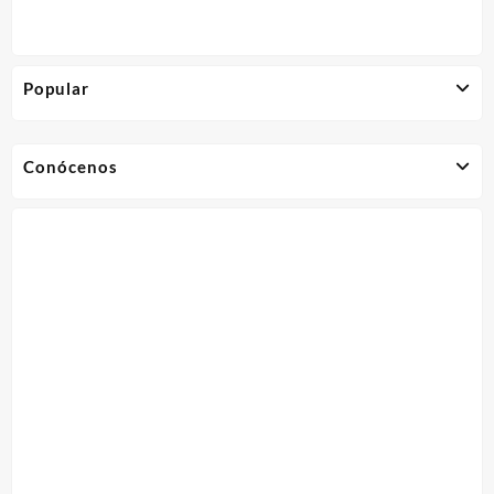
Popular
Conócenos