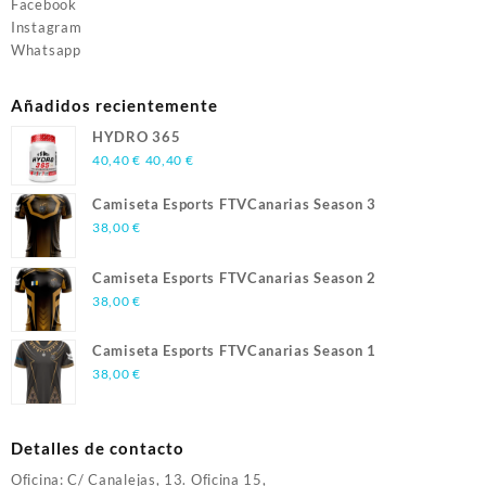
Facebook
Instagram
Whatsapp
Añadidos recientemente
HYDRO 365
40,40
€
40,40
€
Camiseta Esports FTVCanarias Season 3
38,00
€
Camiseta Esports FTVCanarias Season 2
38,00
€
Camiseta Esports FTVCanarias Season 1
38,00
€
Detalles de contacto
Oficina: C/ Canalejas, 13. Oficina 15,