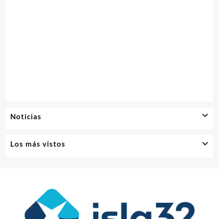
Noticias
Los más vistos