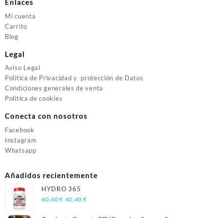
Enlaces
Mi cuenta
Carrito
Blog
Legal
Aviso Legal
Política de Privacidad y protección de Datos
Condiciones generales de venta
Política de cookies
Conecta con nosotros
Facebook
Instagram
Whatsapp
Añadidos recientemente
HYDRO 365
40,40
€
40,40
€