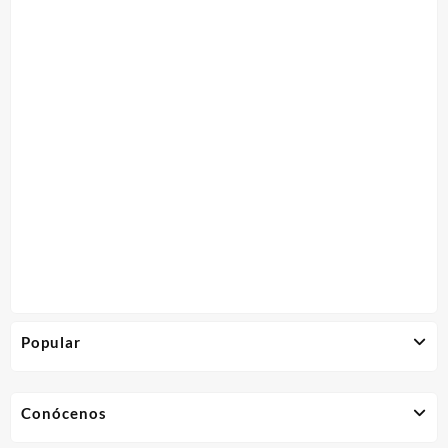
Popular
Conócenos