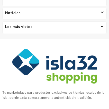
Noticias
Los más vistos
Tu marketplace para productos exclusivos de tiendas locales de la
isla, donde cada compra apoya la autenticidad y tradición.