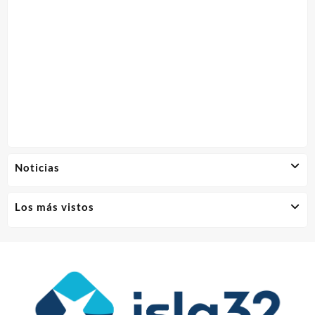
Noticias
Los más vistos