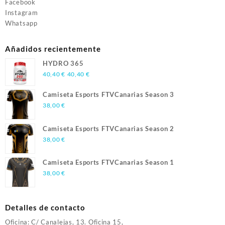
Facebook
Instagram
Whatsapp
Añadidos recientemente
HYDRO 365
40,40
€
40,40
€
Camiseta Esports FTVCanarias Season 3
38,00
€
Camiseta Esports FTVCanarias Season 2
38,00
€
Camiseta Esports FTVCanarias Season 1
38,00
€
Detalles de contacto
Oficina: C/ Canalejas, 13. Oficina 15,