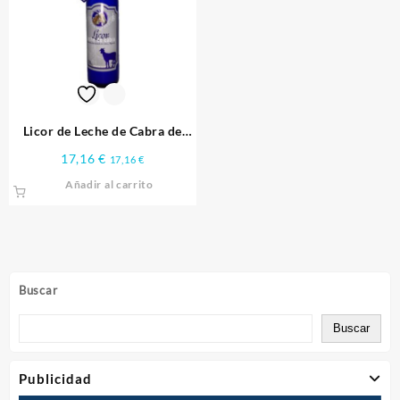
Licor de Leche de Cabra de
Fuerteventura 70cl
17,16
€
17,16
€
Añadir al carrito
Buscar
Buscar
Publicidad