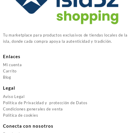
Tu marketplace para productos exclusivos de tiendas locales de la
isla, donde cada compra apoya la autenticidad y tradición.
Enlaces
Mi cuenta
Carrito
Blog
Legal
Aviso Legal
Política de Privacidad y protección de Datos
Condiciones generales de venta
Política de cookies
Conecta con nosotros