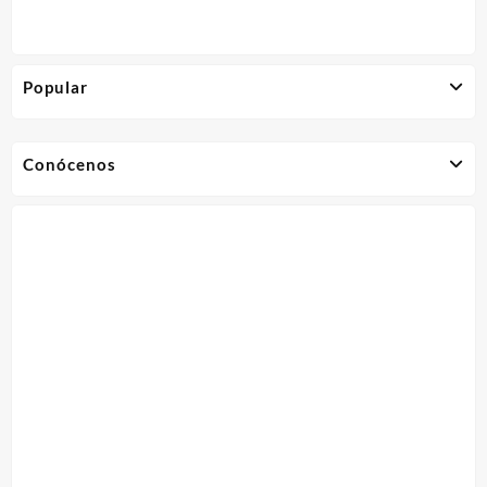
Popular
Conócenos