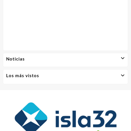
Noticias
Los más vistos