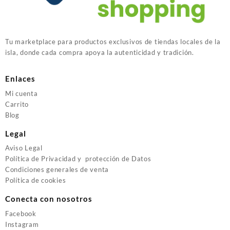
Tu marketplace para productos exclusivos de tiendas locales de la
isla, donde cada compra apoya la autenticidad y tradición.
Enlaces
Mi cuenta
Carrito
Blog
Legal
Aviso Legal
Política de Privacidad y protección de Datos
Condiciones generales de venta
Política de cookies
Conecta con nosotros
Facebook
Instagram