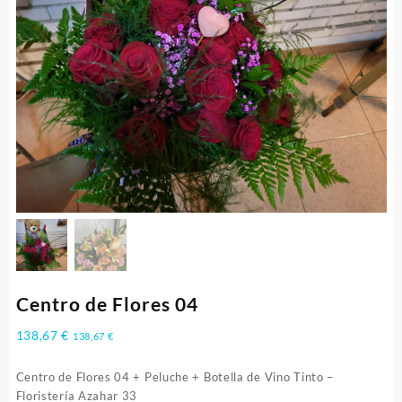
Centro de Flores 04
138,67
€
138,67
€
Centro de Flores 04 + Peluche + Botella de Vino Tinto –
Floristería Azahar 33