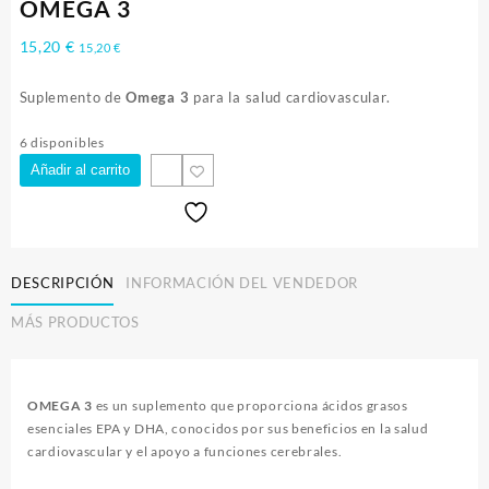
OMEGA 3
15,20
€
15,20
€
Suplemento de
Omega 3
para la salud cardiovascular.
6 disponibles
Añadir al carrito
DESCRIPCIÓN
INFORMACIÓN DEL VENDEDOR
MÁS PRODUCTOS
OMEGA 3
es un suplemento que proporciona ácidos grasos
esenciales EPA y DHA, conocidos por sus beneficios en la salud
cardiovascular y el apoyo a funciones cerebrales.