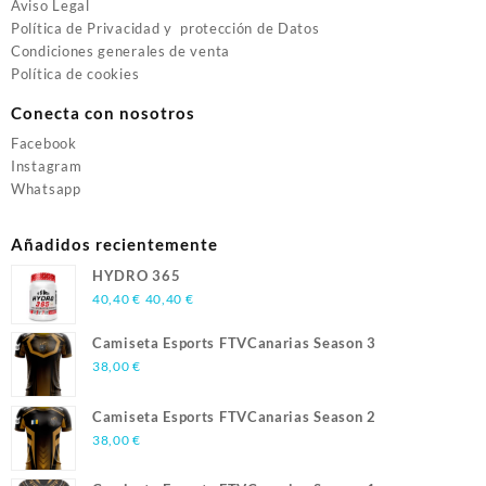
Aviso Legal
Política de Privacidad y protección de Datos
Condiciones generales de venta
Política de cookies
Conecta con nosotros
Facebook
Instagram
Whatsapp
Añadidos recientemente
HYDRO 365
40,40
€
40,40
€
Camiseta Esports FTVCanarias Season 3
38,00
€
Camiseta Esports FTVCanarias Season 2
38,00
€