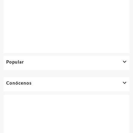
Popular
Conócenos