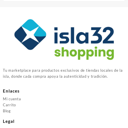
Tu marketplace para productos exclusivos de tiendas locales de la
isla, donde cada compra apoya la autenticidad y tradición.
Enlaces
Mi cuenta
Carrito
Blog
Legal