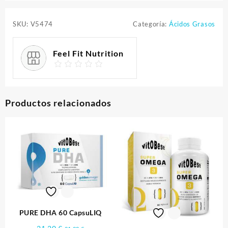
SKU:
V5474
Categoría:
Ácidos Grasos
Feel Fit Nutrition
Productos relacionados
PURE DHA 60 CapsuLIQ