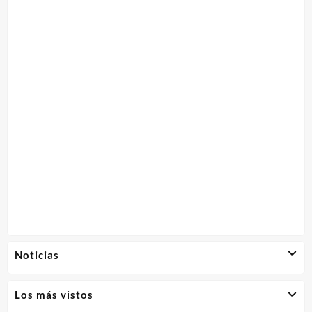
Noticias
Los más vistos