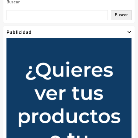
Buscar
Buscar
Publicidad