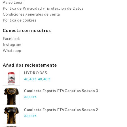
Aviso Legal
Política de Privacidad y protección de Datos
Condiciones generales de venta
Política de cookies
Conecta con nosotros
Facebook
Instagram
Whatsapp
Añadidos recientemente
HYDRO 365
40,40
€
40,40
€
Camiseta Esports FTVCanarias Season 3
38,00
€
Camiseta Esports FTVCanarias Season 2
38,00
€