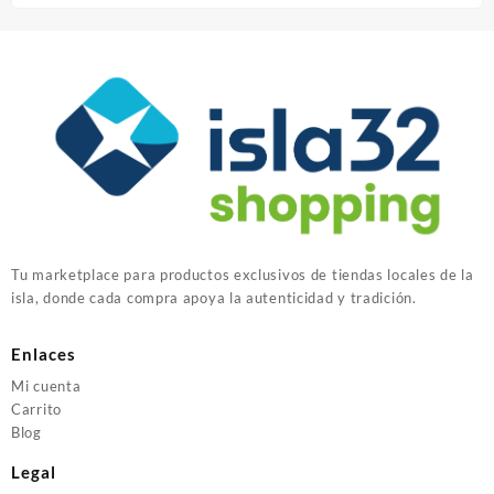
Tu marketplace para productos exclusivos de tiendas locales de la
isla, donde cada compra apoya la autenticidad y tradición.
Enlaces
Mi cuenta
Carrito
Blog
Legal