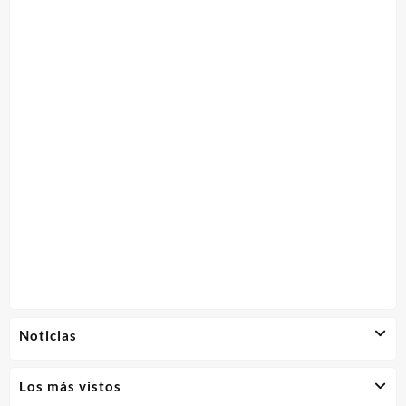
Noticias
Los más vistos