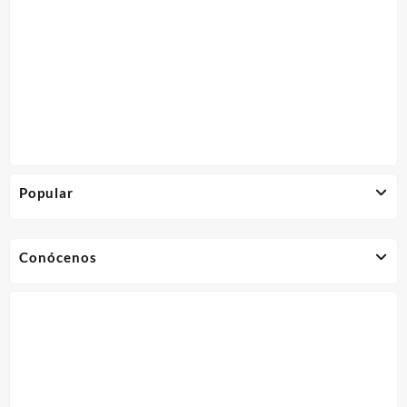
Popular
Conócenos