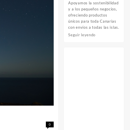
Apoyamos la sostenibilidad
y a los pequeños negocios,
ofreciendo productos
únicos para toda Canarias
con envíos a todas las islas.
Seguir leyendo
0