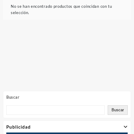
No se han encontrado productos que coincidan con tu
selección.
Buscar
Buscar
Publicidad