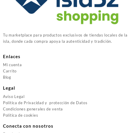
Tu marketplace para productos exclusivos de tiendas locales de la
isla, donde cada compra apoya la autenticidad y tradición.
Enlaces
Mi cuenta
Carrito
Blog
Legal
Aviso Legal
Política de Privacidad y protección de Datos
Condiciones generales de venta
Política de cookies
Conecta con nosotros