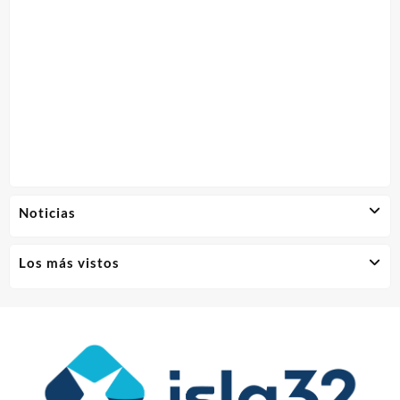
Noticias
Los más vistos