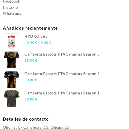
Facebook
Instagram
Whatsapp
Añadidos recientemente
HYDRO 365
40,40
€
40,40
€
Camiseta Esports FTVCanarias Season 3
38,00
€
Camiseta Esports FTVCanarias Season 2
38,00
€
Camiseta Esports FTVCanarias Season 1
38,00
€
Detalles de contacto
Oficina: C/ Canalejas, 13. Oficina 15,