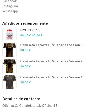
Facebook
Instagram
Whatsapp
Añadidos recientemente
HYDRO 365
40,40
€
40,40
€
Camiseta Esports FTVCanarias Season 3
38,00
€
Camiseta Esports FTVCanarias Season 2
38,00
€
Camiseta Esports FTVCanarias Season 1
38,00
€
Detalles de contacto
Oficina: C/ Canalejas, 13. Oficina 15,