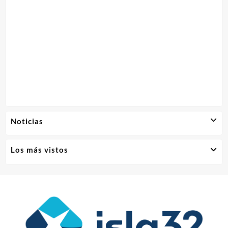
Noticias
Los más vistos