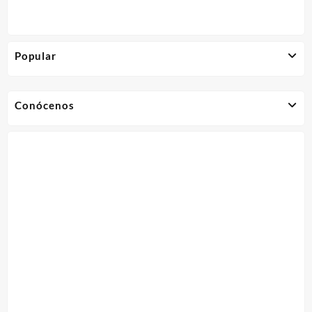
Popular
Conócenos