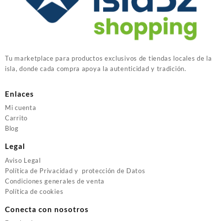
Tu marketplace para productos exclusivos de tiendas locales de la
isla, donde cada compra apoya la autenticidad y tradición.
Enlaces
Mi cuenta
Carrito
Blog
Legal
Aviso Legal
Política de Privacidad y protección de Datos
Condiciones generales de venta
Política de cookies
Conecta con nosotros