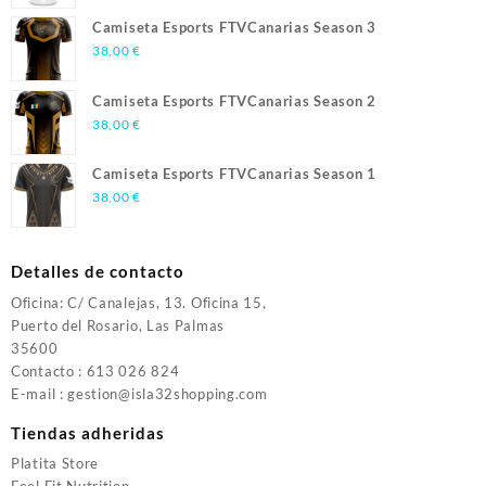
Camiseta Esports FTVCanarias Season 3
38,00
€
Camiseta Esports FTVCanarias Season 2
38,00
€
Camiseta Esports FTVCanarias Season 1
38,00
€
Detalles de contacto
Oficina: C/ Canalejas, 13. Oficina 15,
Puerto del Rosario, Las Palmas
35600
Contacto : 613 026 824
E-mail : gestion@isla32shopping.com
Tiendas adheridas
Platita Store