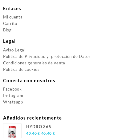
Enlaces
Mi cuenta
Carrito
Blog
Legal
Aviso Legal
Política de Privacidad y protección de Datos
Condiciones generales de venta
Política de cookies
Conecta con nosotros
Facebook
Instagram
Whatsapp
Añadidos recientemente
HYDRO 365
40,40
€
40,40
€