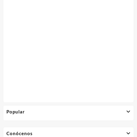
Popular
Conócenos