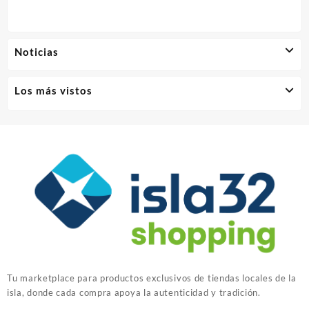
Noticias
Los más vistos
Tu marketplace para productos exclusivos de tiendas locales de la
isla, donde cada compra apoya la autenticidad y tradición.