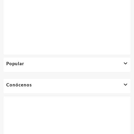
Popular
Conócenos