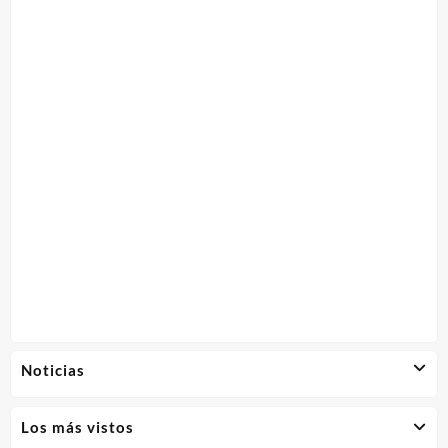
Noticias
Los más vistos