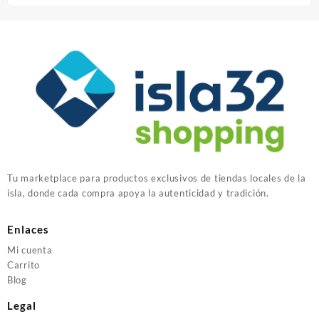
Tu marketplace para productos exclusivos de tiendas locales de la
isla, donde cada compra apoya la autenticidad y tradición.
Enlaces
Mi cuenta
Carrito
Blog
Legal