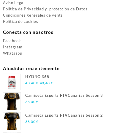
Aviso Legal
Política de Privacidad y protección de Datos
Condiciones generales de venta
Política de cookies
Conecta con nosotros
Facebook
Instagram
Whatsapp
Añadidos recientemente
HYDRO 365
40,40
€
40,40
€
Camiseta Esports FTVCanarias Season 3
38,00
€
Camiseta Esports FTVCanarias Season 2
38,00
€