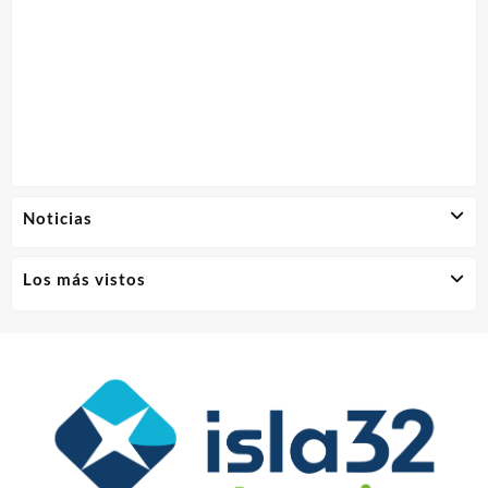
Noticias
Los más vistos