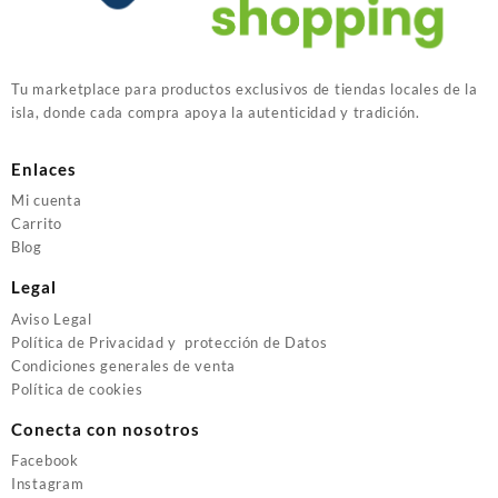
Tu marketplace para productos exclusivos de tiendas locales de la
isla, donde cada compra apoya la autenticidad y tradición.
Enlaces
Mi cuenta
Carrito
Blog
Legal
Aviso Legal
Política de Privacidad y protección de Datos
Condiciones generales de venta
Política de cookies
Conecta con nosotros
Facebook
Instagram