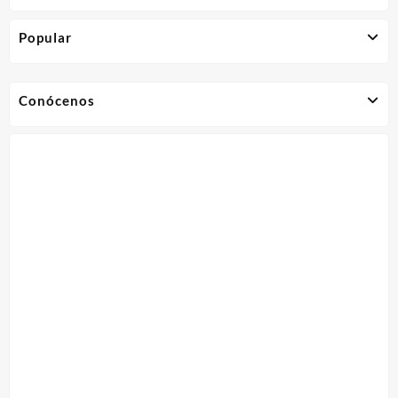
Popular
Conócenos