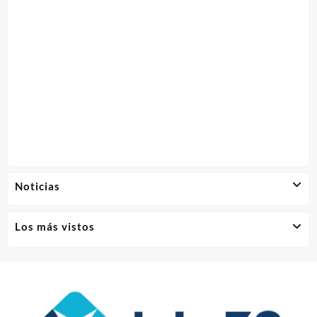
Noticias
Los más vistos