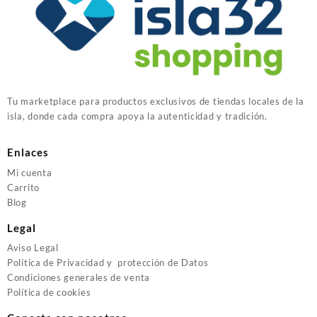
Tu marketplace para productos exclusivos de tiendas locales de la
isla, donde cada compra apoya la autenticidad y tradición.
Enlaces
Mi cuenta
Carrito
Blog
Legal
Aviso Legal
Política de Privacidad y protección de Datos
Condiciones generales de venta
Política de cookies