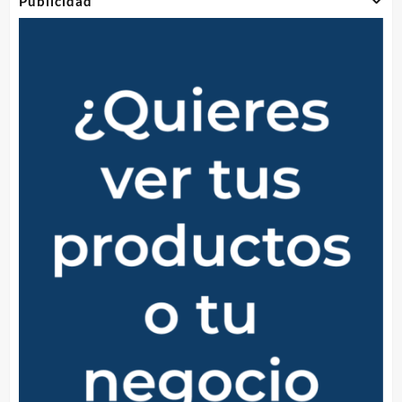
Publicidad