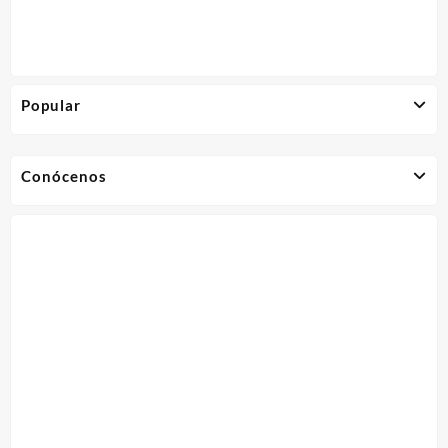
Popular
Conócenos