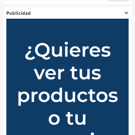
Publicidad