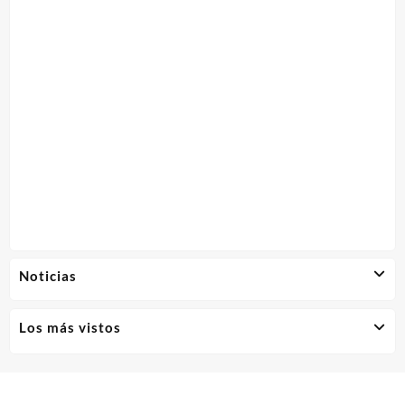
Noticias
Los más vistos