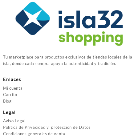
Tu marketplace para productos exclusivos de tiendas locales de la
isla, donde cada compra apoya la autenticidad y tradición.
Enlaces
Mi cuenta
Carrito
Blog
Legal
Aviso Legal
Política de Privacidad y protección de Datos
Condiciones generales de venta