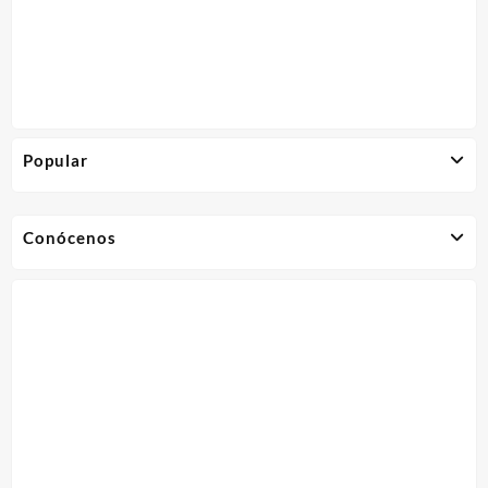
Popular
Conócenos