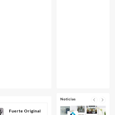
Noticias
Fuerte Original