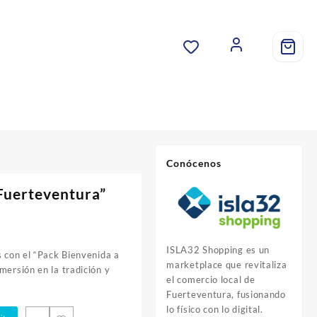
Conócenos
Fuerteventura”
ISLA32 Shopping es un
s con el “Pack Bienvenida a
marketplace que revitaliza
mersión en la tradición y
el comercio local de
Fuerteventura, fusionando
lo físico con lo digital.