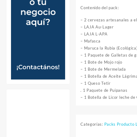
Contenido del pack:
– 2 cervezas artesanales a el
– LAJA Au-Lager
– LAJA L-APA
– Mafasca
– Maruca la Rubia (Ecológica
– 1 Paquete de Galletas de g
– 1 Bote de Mojo rojo
– 1 Bote de Mermelada
– 1 Botella de Aceite Lágrim
– 1 Queso Tetir
. 1 Paquete de Puipanas
– 1 Botella de Licor leche de
Categorías:
Packs Producto 