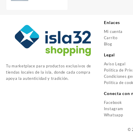
Enlaces
Mi cuenta
Carrito
Blog
Legal
Aviso Legal
Tu marketplace para productos exclusivos de
Política de Pri
tiendas locales de la isla, donde cada compra
Condiciones ge
apoya la autenticidad y tradición.
Política de coo
Conecta con 
Facebook
Instagram
Whatsapp
© 