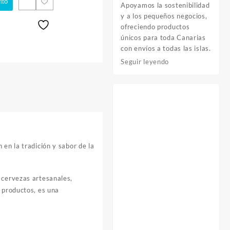
ito
Apoyamos la sostenibilidad
y a los pequeños negocios,
ofreciendo productos
únicos para toda Canarias
con envíos a todas las islas.
Seguir leyendo
en la tradición y sabor de la
 cervezas artesanales,
e productos, es una