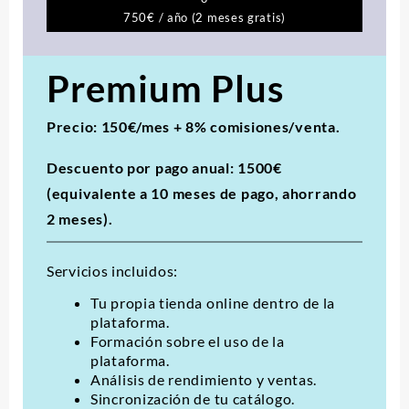
750€ / año (2 meses gratis)
Premium Plus
Precio: 150€/mes + 8% comisiones/venta.
Descuento
por pago anual: 1500€
(equivalente a 10 meses de pago, ahorrando
2 meses).
Servicios incluidos:
Tu propia tienda online dentro de la
plataforma.
Formación sobre el uso de la
plataforma.
Análisis de rendimiento y ventas.
Sincronización de tu catálogo.