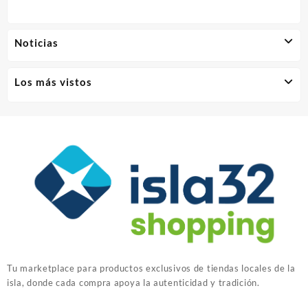
Noticias
Los más vistos
Tu marketplace para productos exclusivos de tiendas locales de la
isla, donde cada compra apoya la autenticidad y tradición.