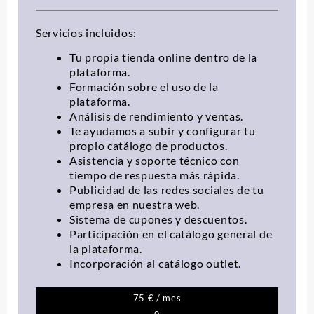
Servicios incluidos:
Tu propia tienda online dentro de la
plataforma.
Formación sobre el uso de la
plataforma.
Análisis de rendimiento y ventas.
Te ayudamos a subir y configurar tu
propio catálogo de productos.
Asistencia y soporte técnico con
tiempo de respuesta más rápida.
Publicidad de las redes sociales de tu
empresa en nuestra web.
Sistema de cupones y descuentos.
Participación en el catálogo general de
la plataforma.
Incorporación al catálogo outlet.
75 € / mes
o