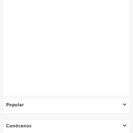
Popular
Conócenos