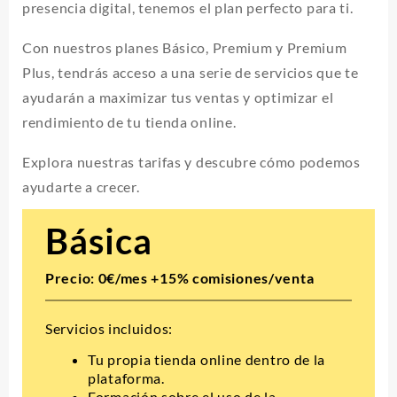
presencia digital, tenemos el plan perfecto para ti.
Con nuestros planes Básico, Premium y Premium
Plus, tendrás acceso a una serie de servicios que te
ayudarán a maximizar tus ventas y optimizar el
rendimiento de tu tienda online.
Explora nuestras tarifas y descubre cómo podemos
ayudarte a crecer.
Básica
Precio: 0€/mes +15% comisiones/venta
Servicios incluidos:
Tu propia tienda online dentro de la
plataforma.
Formación sobre el uso de la