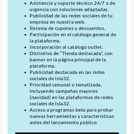
Asistencia y soporte técnico 24/7 o de
urgencia con soluciones adaptadas.
Publicidad de las redes sociales de tu
empresa en nuestra web.
Sistema de cupones y descuentos.
Participación en el catálogo general de
la plataforma.
Incorporación al catálogo outlet.
Distintivo de “
Tienda destacada
”, con
banner en la página principal de la
plataforma.
Publicidad destacada en las redes
sociales de Isla32.
Prioridad semanal o tematizada,
incluyendo campañas mayores
(navidad) en las plataformas de redes
sociales de Isla32.
Acceso a programas beta para probar
nuevas herramientas y características
antes del lanzamiento público.