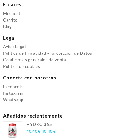
Enlaces
Mi cuenta
Carrito
Blog
Legal
Aviso Legal
Política de Privacidad y protección de Datos
Condiciones generales de venta
Política de cookies
Conecta con nosotros
Facebook
Instagram
Whatsapp
Añadidos recientemente
HYDRO 365
40,40
€
40,40
€