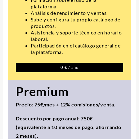
plataforma.
Análisis de rendimiento y ventas.
Sube y configura tu propio catálogo de
productos.
Asistencia y soporte técnico en horario
laboral.
Participación en el catálogo general de
la plataforma.
0 € / año
Premium
Precio: 75€/mes + 12% comisiones/venta.
Descuento por pago anual: 750€
(equivalente a 10 meses de pago, ahorrando
2 meses).